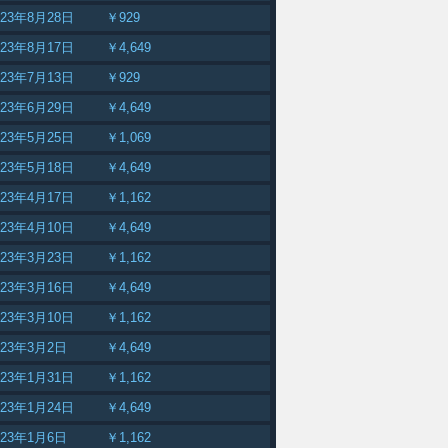
023年8月28日
￥929
023年8月17日
￥4,649
023年7月13日
￥929
023年6月29日
￥4,649
023年5月25日
￥1,069
023年5月18日
￥4,649
023年4月17日
￥1,162
023年4月10日
￥4,649
023年3月23日
￥1,162
023年3月16日
￥4,649
023年3月10日
￥1,162
023年3月2日
￥4,649
023年1月31日
￥1,162
023年1月24日
￥4,649
023年1月6日
￥1,162