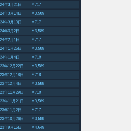
024年3月21日
￥717
024年3月14日
￥3,589
024年3月13日
￥717
024年3月2日
￥3,589
024年2月1日
￥717
024年1月25日
￥3,589
024年1月4日
￥718
023年12月22日
￥3,589
023年12月18日
￥718
023年12月4日
￥3,589
023年11月29日
￥718
023年11月21日
￥3,589
023年11月2日
￥717
023年10月26日
￥3,589
023年9月15日
￥4,649