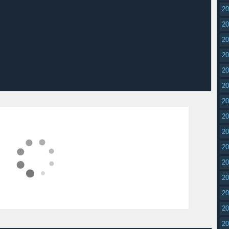
2
2
2
2
2
2
2
2
2
2
2
2
2
2
2