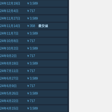
024年12月19日
￥3,589
024年12月4日
￥717
024年11月27日
￥3,589
024年11月14日
￥358
最安値
024年11月7日
￥3,589
024年10月8日
￥717
024年10月2日
￥3,589
024年9月2日
￥717
024年8月19日
￥3,589
024年7月11日
￥717
024年6月27日
￥3,589
024年6月9日
￥717
024年5月26日
￥3,589
024年4月22日
￥717
024年4月15日
￥3,589