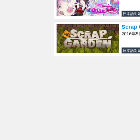
日本語対
Scrap 
2016年
日本語対