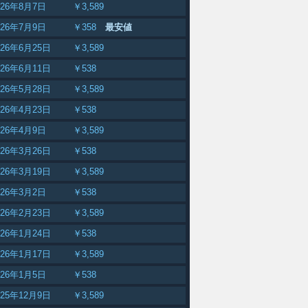
026年8月7日
￥3,589
026年7月9日
￥358
最安値
026年6月25日
￥3,589
026年6月11日
￥538
026年5月28日
￥3,589
026年4月23日
￥538
026年4月9日
￥3,589
026年3月26日
￥538
026年3月19日
￥3,589
026年3月2日
￥538
026年2月23日
￥3,589
026年1月24日
￥538
026年1月17日
￥3,589
026年1月5日
￥538
025年12月9日
￥3,589