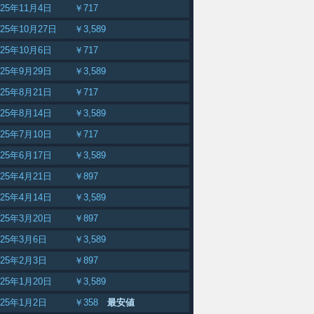
025年11月4日
￥717
025年10月27日
￥3,589
025年10月6日
￥717
025年9月29日
￥3,589
025年8月21日
￥717
025年8月14日
￥3,589
025年7月10日
￥717
025年6月17日
￥3,589
025年4月21日
￥897
025年4月14日
￥3,589
025年3月20日
￥897
025年3月6日
￥3,589
025年2月3日
￥897
025年1月20日
￥3,589
025年1月2日
￥358
最安値