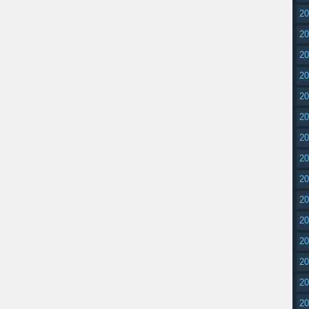
2
2
2
2
2
2
2
2
2
2
2
2
2
2
2