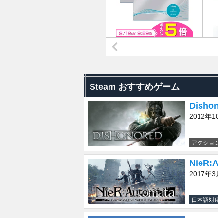
Steam おすすめゲーム
Disho
2012年1
アクショ
NieR:
2017年3
日本語対