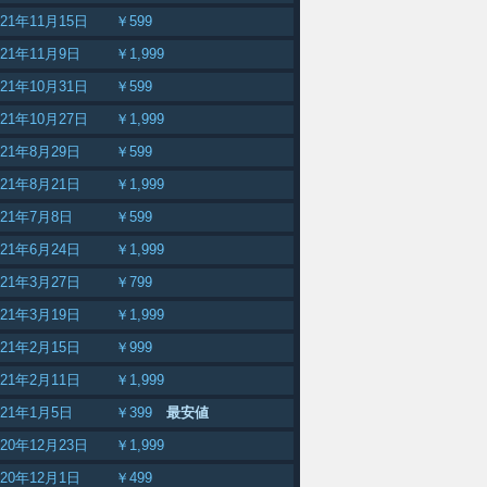
021年11月15日
￥599
021年11月9日
￥1,999
021年10月31日
￥599
021年10月27日
￥1,999
021年8月29日
￥599
021年8月21日
￥1,999
021年7月8日
￥599
021年6月24日
￥1,999
021年3月27日
￥799
021年3月19日
￥1,999
021年2月15日
￥999
021年2月11日
￥1,999
021年1月5日
￥399
最安値
020年12月23日
￥1,999
020年12月1日
￥499