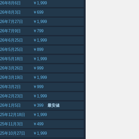
026年8月6日
￥1,999
026年8月3日
￥699
026年7月27日
￥1,999
026年7月9日
￥799
026年6月25日
￥1,999
026年5月25日
￥899
026年5月18日
￥1,999
026年3月26日
￥999
026年3月19日
￥1,999
026年3月2日
￥999
026年2月23日
￥1,999
026年1月5日
￥399
最安値
025年12月18日
￥1,999
025年11月3日
￥499
025年10月27日
￥1,999