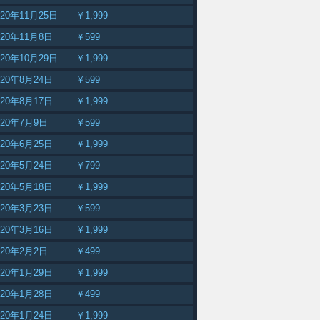
020年11月25日
￥1,999
020年11月8日
￥599
020年10月29日
￥1,999
020年8月24日
￥599
020年8月17日
￥1,999
020年7月9日
￥599
020年6月25日
￥1,999
020年5月24日
￥799
020年5月18日
￥1,999
020年3月23日
￥599
020年3月16日
￥1,999
020年2月2日
￥499
020年1月29日
￥1,999
020年1月28日
￥499
020年1月24日
￥1,999