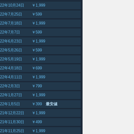
022年10月24日
￥1,999
022年7月25日
￥599
022年7月18日
￥1,999
022年7月7日
￥599
022年6月23日
￥1,999
022年5月26日
￥599
022年5月19日
￥1,999
022年4月18日
￥699
022年4月11日
￥1,999
022年2月3日
￥799
022年1月27日
￥1,999
022年1月5日
￥399
最安値
021年12月22日
￥1,999
021年11月30日
￥499
021年11月25日
￥1,999