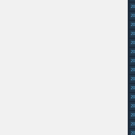
2
2
2
2
2
2
2
2
2
2
2
2
2
2
2