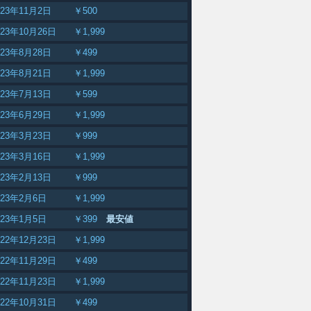
023年11月2日
￥500
023年10月26日
￥1,999
023年8月28日
￥499
023年8月21日
￥1,999
023年7月13日
￥599
023年6月29日
￥1,999
023年3月23日
￥999
023年3月16日
￥1,999
023年2月13日
￥999
023年2月6日
￥1,999
023年1月5日
￥399
最安値
022年12月23日
￥1,999
022年11月29日
￥499
022年11月23日
￥1,999
022年10月31日
￥499