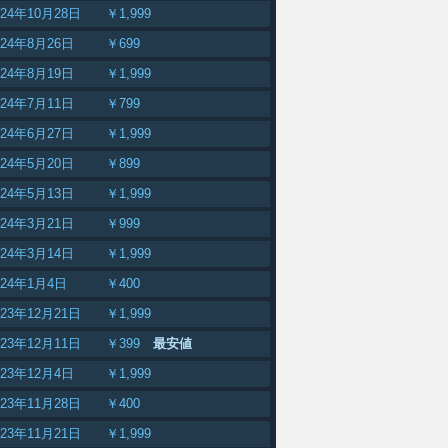
024年10月28日
￥1,999
024年8月26日
￥699
024年8月19日
￥1,999
024年7月11日
￥799
024年6月27日
￥1,999
024年5月20日
￥899
024年5月13日
￥1,999
024年3月21日
￥999
024年3月14日
￥1,999
024年1月4日
￥400
023年12月21日
￥1,999
023年12月11日
￥399
最安値
023年12月4日
￥1,999
023年11月28日
￥400
023年11月21日
￥1,999