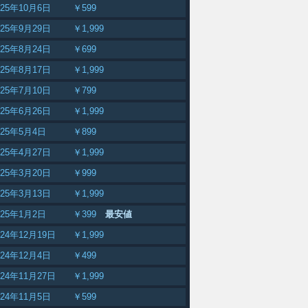
025年10月6日
￥599
025年9月29日
￥1,999
025年8月24日
￥699
025年8月17日
￥1,999
025年7月10日
￥799
025年6月26日
￥1,999
025年5月4日
￥899
025年4月27日
￥1,999
025年3月20日
￥999
025年3月13日
￥1,999
025年1月2日
￥399
最安値
024年12月19日
￥1,999
024年12月4日
￥499
024年11月27日
￥1,999
024年11月5日
￥599