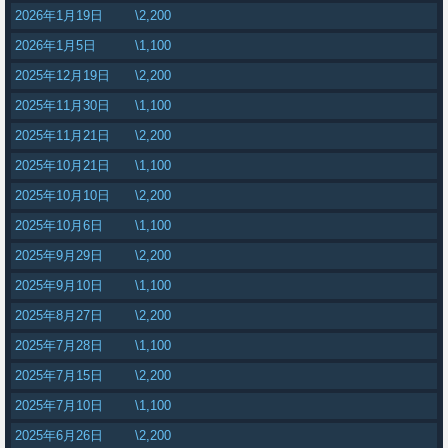
2026年1月19日
\2,200
2026年1月5日
\1,100
2025年12月19日
\2,200
2025年11月30日
\1,100
2025年11月21日
\2,200
2025年10月21日
\1,100
2025年10月10日
\2,200
2025年10月6日
\1,100
2025年9月29日
\2,200
2025年9月10日
\1,100
2025年8月27日
\2,200
2025年7月28日
\1,100
2025年7月15日
\2,200
2025年7月10日
\1,100
2025年6月26日
\2,200