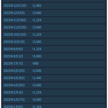
2022年12月13日
\1,955
2022年12月6日
\3,600
2022年11月30日
\1,224
2022年11月23日
\3,600
2022年10月10日
\1,224
2022年10月3日
\3,600
2022年8月8日
\1,224
2022年8月1日
\3,600
2022年7月7日
\900
2022年6月23日
\3,600
2022年4月26日
\1,440
2022年4月20日
\3,600
2022年2月3日
\1,224
2022年1月27日
\3,600
2022年1月6日
\1,224