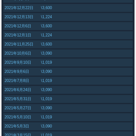
2021年12月22日
\3,600
2021年12月13日
\1,224
2021年12月6日
\3,600
2021年12月1日
\1,224
2021年11月25日
\3,600
2021年10月6日
\3,090
2021年9月10日
\1,019
2021年9月6日
\3,090
2021年7月8日
\1,019
2021年6月24日
\3,090
2021年5月31日
\1,019
2021年5月27日
\3,090
2021年5月10日
\1,019
2021年5月3日
\3,090
2021年3月15日
\1,019