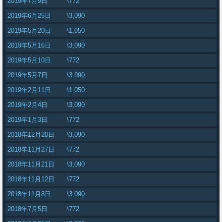
2019年7月9日
\772
2019年6月25日
\3,090
2019年5月20日
\1,050
2019年5月16日
\3,090
2019年5月10日
\772
2019年5月7日
\3,090
2019年2月11日
\1,050
2019年2月4日
\3,090
2019年1月3日
\772
2018年12月20日
\3,090
2018年11月27日
\772
2018年11月21日
\3,090
2018年11月12日
\772
2018年11月8日
\3,090
2018年7月5日
\772