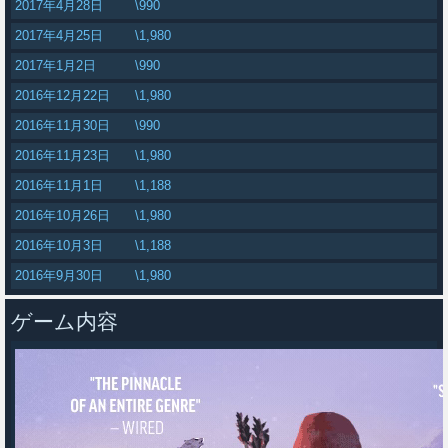
2017年4月28日
\990
2017年4月25日
\1,980
2017年1月2日
\990
2016年12月22日
\1,980
2016年11月30日
\990
2016年11月23日
\1,980
2016年11月1日
\1,188
2016年10月26日
\1,980
2016年10月3日
\1,188
2016年9月30日
\1,980
ゲーム内容