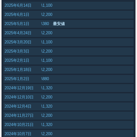
2025年6月14日
\1,100
2025年6月1日
\2,200
2025年5月1日
\380
最安値
2025年4月24日
\2,200
2025年3月20日
\1,100
2025年3月3日
\2,200
2025年2月1日
\1,100
2025年1月18日
\2,200
2025年1月2日
\880
2024年12月19日
\1,320
2024年12月10日
\2,200
2024年12月4日
\1,320
2024年11月27日
\2,200
2024年10月21日
\1,320
2024年10月7日
\2,200