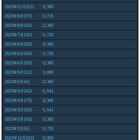
2023年11月21日
\2,300
2023年8月17日
\1,725
2023年8月10日
\2,300
2023年7月13日
\1,725
2023年6月29日
\2,300
2023年6月24日
\1,725
2023年6月10日
\2,300
2023年5月11日
\1,800
2023年5月4日
\2,300
2023年4月24日
\1,541
2023年4月17日
\2,300
2023年3月23日
\1,541
2023年3月16日
\2,300
2023年1月5日
\1,725
2022年12月22日
\2,300