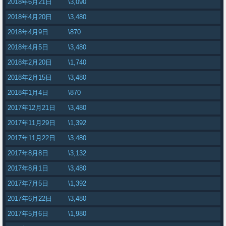
2018年6月21日
\3,090
2018年4月20日
\3,480
2018年4月9日
\870
2018年4月5日
\3,480
2018年2月20日
\1,740
2018年2月15日
\3,480
2018年1月4日
\870
2017年12月21日
\3,480
2017年11月29日
\1,392
2017年11月22日
\3,480
2017年8月8日
\3,132
2017年8月1日
\3,480
2017年7月5日
\1,392
2017年6月22日
\3,480
2017年5月6日
\1,980