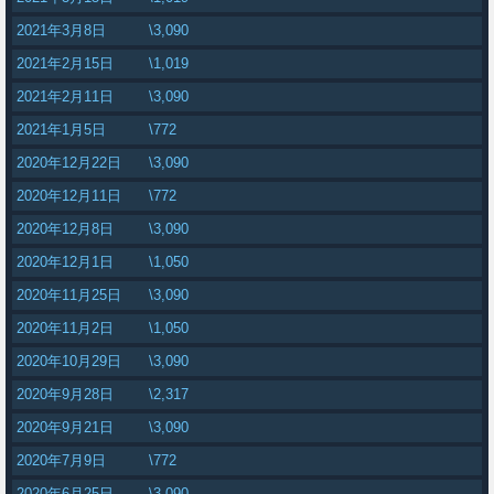
2021年3月8日
\3,090
2021年2月15日
\1,019
2021年2月11日
\3,090
2021年1月5日
\772
2020年12月22日
\3,090
2020年12月11日
\772
2020年12月8日
\3,090
2020年12月1日
\1,050
2020年11月25日
\3,090
2020年11月2日
\1,050
2020年10月29日
\3,090
2020年9月28日
\2,317
2020年9月21日
\3,090
2020年7月9日
\772
2020年6月25日
\3,090