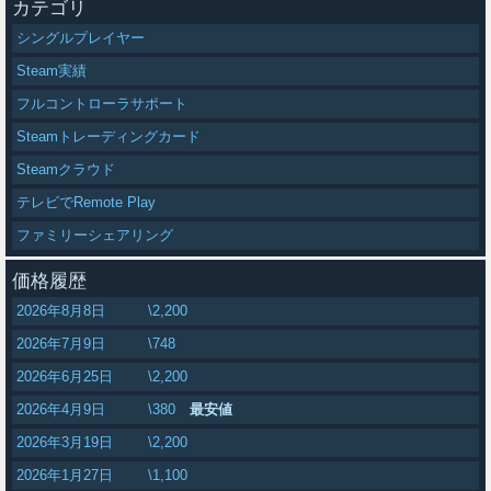
カテゴリ
シングルプレイヤー
Steam実績
フルコントローラサポート
Steamトレーディングカード
Steamクラウド
テレビでRemote Play
ファミリーシェアリング
価格履歴
2026年8月8日
\2,200
2026年7月9日
\748
2026年6月25日
\2,200
2026年4月9日
\380
最安値
2026年3月19日
\2,200
2026年1月27日
\1,100