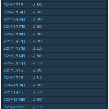
2024年9月7日
\1,320
2024年8月24日
\2,200
2024年7月25日
\1,380
2024年6月27日
\2,300
2024年6月10日
\1,380
2024年5月27日
\2,300
2024年4月27日
\1,610
2024年4月13日
\2,300
2024年3月21日
\1,610
2024年3月4日
\2,300
2024年2月4日
\1,610
2024年1月20日
\2,300
2024年1月4日
\1,610
2023年12月8日
\2,300
2023年11月29日
\1,610