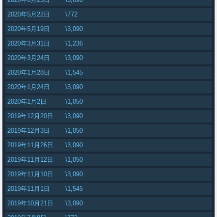
2020年5月22日
\772
2020年5月19日
\3,090
2020年3月31日
\1,236
2020年3月24日
\3,090
2020年1月28日
\1,545
2020年1月24日
\3,090
2020年1月2日
\1,050
2019年12月20日
\3,090
2019年12月3日
\1,050
2019年11月26日
\3,090
2019年11月12日
\1,050
2019年11月10日
\3,090
2019年11月1日
\1,545
2019年10月21日
\3,090