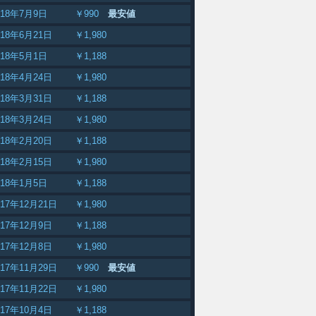
018年7月9日
￥990
最安値
018年6月21日
￥1,980
018年5月1日
￥1,188
018年4月24日
￥1,980
018年3月31日
￥1,188
018年3月24日
￥1,980
018年2月20日
￥1,188
018年2月15日
￥1,980
018年1月5日
￥1,188
017年12月21日
￥1,980
017年12月9日
￥1,188
017年12月8日
￥1,980
017年11月29日
￥990
最安値
017年11月22日
￥1,980
017年10月4日
￥1,188