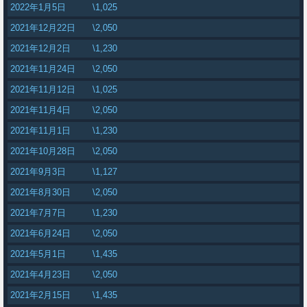
2022年1月5日
\1,025
2021年12月22日
\2,050
2021年12月2日
\1,230
2021年11月24日
\2,050
2021年11月12日
\1,025
2021年11月4日
\2,050
2021年11月1日
\1,230
2021年10月28日
\2,050
2021年9月3日
\1,127
2021年8月30日
\2,050
2021年7月7日
\1,230
2021年6月24日
\2,050
2021年5月1日
\1,435
2021年4月23日
\2,050
2021年2月15日
\1,435