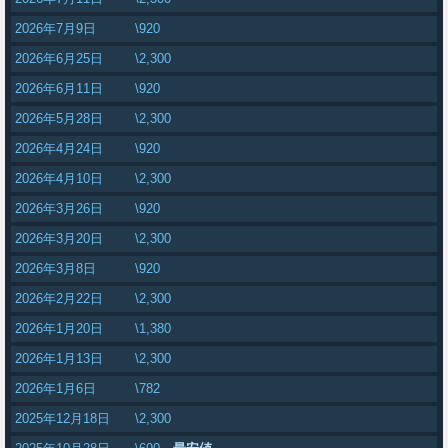
2026年7月9日
\920
2026年6月25日
\2,300
2026年6月11日
\920
2026年5月28日
\2,300
2026年4月24日
\920
2026年4月10日
\2,300
2026年3月26日
\920
2026年3月20日
\2,300
2026年3月8日
\920
2026年2月22日
\2,300
2026年1月20日
\1,380
2026年1月13日
\2,300
2026年1月6日
\782
2025年12月18日
\2,300