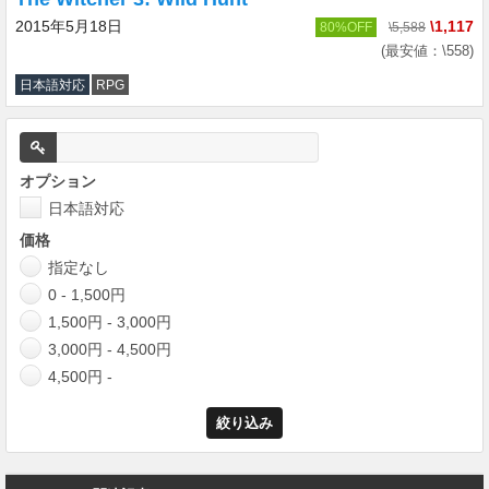
2015年5月18日
\1,117
80%OFF
\5,588
(最安値：\558)
日本語対応
RPG
オプション
日本語対応
価格
指定なし
0 - 1,500円
1,500円 - 3,000円
3,000円 - 4,500円
4,500円 -