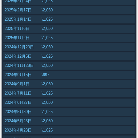
2025年2月24日
\1,025
2025年2月17日
\2,050
2025年1月14日
\1,025
2025年1月6日
\2,050
2025年1月2日
\1,025
2024年12月20日
\2,050
2024年12月5日
\1,025
2024年11月28日
\2,050
2024年9月15日
\697
2024年9月1日
\2,050
2024年7月11日
\1,025
2024年6月27日
\2,050
2024年5月30日
\1,025
2024年5月23日
\2,050
2024年4月23日
\1,025