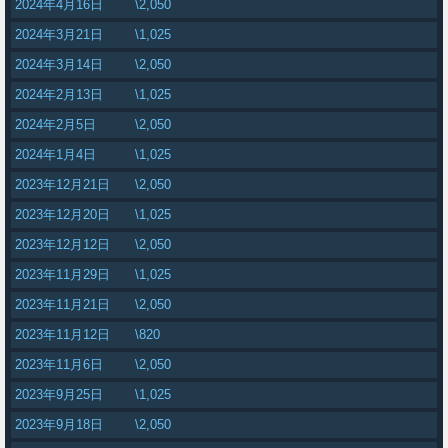
2024年4月16日
\2,050
2024年3月21日
\1,025
2024年3月14日
\2,050
2024年2月13日
\1,025
2024年2月5日
\2,050
2024年1月4日
\1,025
2023年12月21日
\2,050
2023年12月20日
\1,025
2023年12月12日
\2,050
2023年11月29日
\1,025
2023年11月21日
\2,050
2023年11月12日
\820
2023年11月6日
\2,050
2023年9月25日
\1,025
2023年9月18日
\2,050