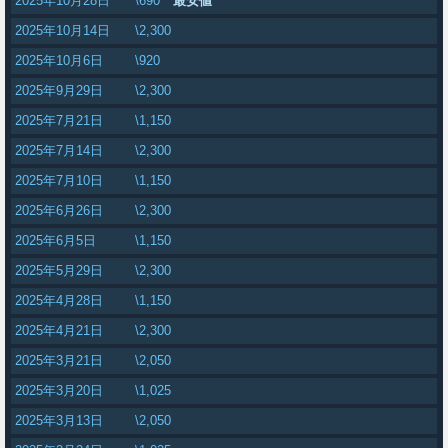
2025年10月28日
\690
最安値
2025年10月14日
\2,300
2025年10月6日
\920
2025年9月29日
\2,300
2025年7月21日
\1,150
2025年7月14日
\2,300
2025年7月10日
\1,150
2025年6月26日
\2,300
2025年6月5日
\1,150
2025年5月29日
\2,300
2025年4月28日
\1,150
2025年4月21日
\2,300
2025年3月21日
\2,050
2025年3月20日
\1,025
2025年3月13日
\2,050