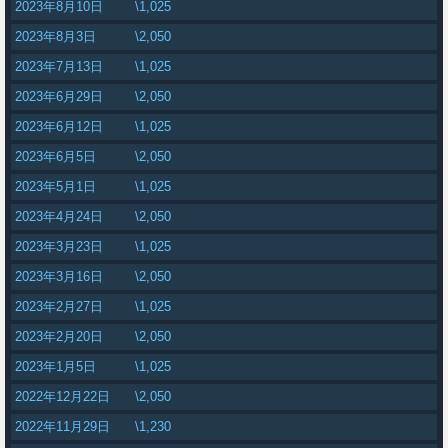
2023年8月10日
\1,025
2023年8月3日
\2,050
2023年7月13日
\1,025
2023年6月29日
\2,050
2023年6月12日
\1,025
2023年6月5日
\2,050
2023年5月1日
\1,025
2023年4月24日
\2,050
2023年3月23日
\1,025
2023年3月16日
\2,050
2023年2月27日
\1,025
2023年2月20日
\2,050
2023年1月5日
\1,025
2022年12月22日
\2,050
2022年11月29日
\1,230