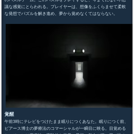
議な感覚にとらわれる。プレイヤーは、想像をふくらませて柔軟
な発想でパズルを解き進め、夢から覚めなくてはならない。
覚醒
午前3時にテレビをつけたまま眠りにつくあなた。眠りにつく前、
ピアース博士の夢療法のコマーシャルが一瞬目に映る。目覚める