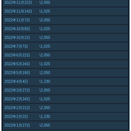
2022年11月22日
\2,050
2022年11月14日
\1,025
2022年11月7日
\2,050
2022年10月8日
\1,025
2022年10月2日
\2,050
2022年7月7日
\1,025
2022年6月22日
\2,050
2022年5月24日
\1,025
2022年5月19日
\2,050
2022年4月4日
\1,230
2022年3月27日
\2,050
2022年2月24日
\1,025
2022年2月21日
\2,050
2022年2月2日
\1,230
2022年1月27日
\2,050