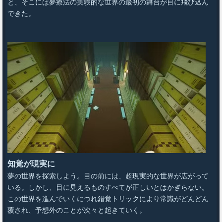
と、そこには夢療法の実験的な世界の最初の舞台が目に飛び込ん
できた。
知覚が現実に
夢の世界を探索しよう。目の前には、超現実的な世界が広がって
いる。しかし、目に見えるものすべてが正しいとはかぎらない。
この世界を進んでいくにつれ錯覚トリックにより常識がどんどん
覆され、予想外のことが次々と起きていく。