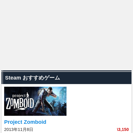
Steam おすすめゲーム
Project Zomboid
2013年11月8日
\3,150